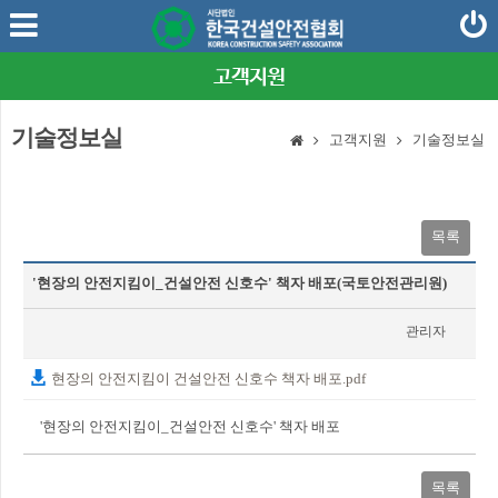
고객지원
기술정보실
고객지원
기술정보실
목록
'현장의 안전지킴이_건설안전 신호수' 책자 배포(국토안전관리원)
관리자
2025-02-21
현장의 안전지킴이 건설안전 신호수 책자 배포.pdf
'현장의 안전지킴이_건설안전 신호수' 책자 배포
목록