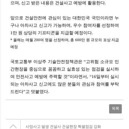
으며, 신고 받은 내용은 건설사고 예방에 활용한다.
앞으로 건설안전에 관심이 있는 대한민국 국민이라면 누
구나 아차사고 신고가 가능하며, 우수 참여자를 선정하여
1만 원 상당의 기프티콘을 지급할 예정이다.
* 올해는 매월 200여 명을 선정하여, 총 600만 원 규모의 포상 지급
예정
국토교통부 이상주 기술안전정책관은 “고위험 소규모 민
간현장을 중심으로 꼼꼼하고 실효성 있는 점검을 실시하
여 안전사고 예방에 주력할 것”이라면서, “16일부터 실시
되는 아차사고 신고에도 많은 분들의 관심과 참여를 부탁
드린다”고 덧붙였다.
목록
사망사고 발생 건설사 건설현장 특별점검 강화