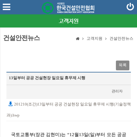
고객지원
건설안전뉴스
고객지원
건설안전뉴스
목록
13일부터 공공 건설현장 일요일 휴무제 시행
관리자
2020-12-10
201210(조간)13일부터 공공 건설현장 일요일 휴무제 시행(기술정책
과).hwp
국토교통부(장관 김현미)는 “12월13일(일)부터 모든 공공