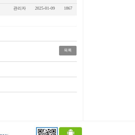
관리자
2025-01-09
1867
목록