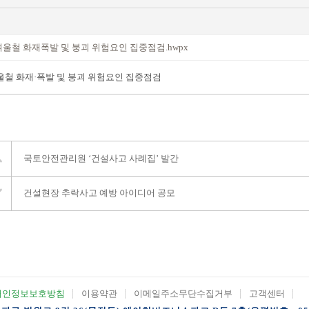
울철 화재폭발 및 붕괴 위험요인 집중점검.hwpx
울철 화재·폭발 및 붕괴 위험요인 집중점검
국토안전관리원 ‘건설사고 사례집’ 발간
건설현장 추락사고 예방 아이디어 공모
개인정보보호방침
이용약관
이메일주소무단수집거부
고객센터