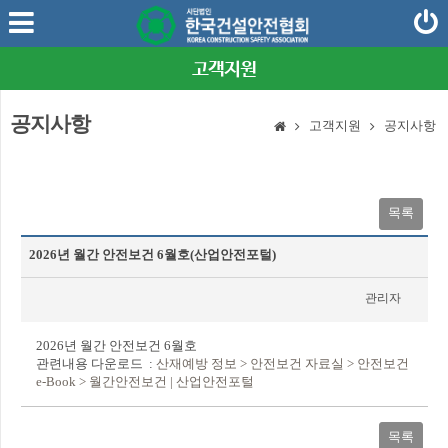
고객지원
공지사항
고객지원
공지사항
목록
2026년 월간 안전보건 6월호(산업안전포털)
관리자
2026-06-04
2026년 월간 안전보건 6월호
관련내용 다운로드 :
산재예방 정보 > 안전보건 자료실 > 안전보건
e-Book > 월간안전보건 | 산업안전포털
목록