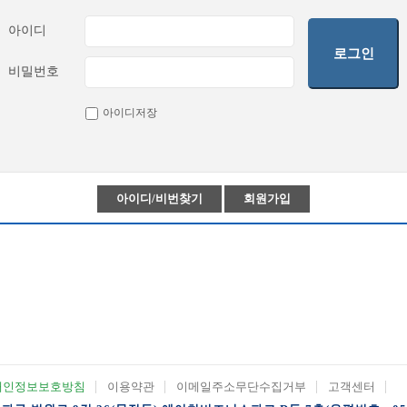
아이디
로그인
비밀번호
아이디저장
아이디/비번찾기
회원가입
개인정보보호방침
이용약관
이메일주소무단수집거부
고객센터