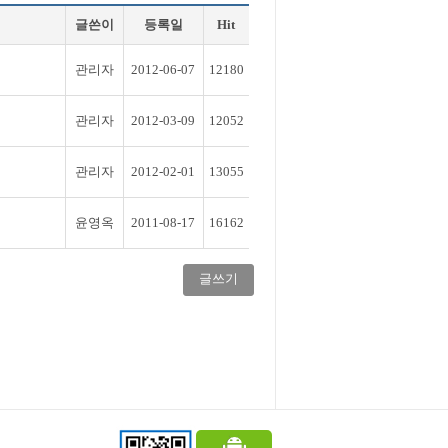
글쓴이
등록일
Hit
관리자
2012-06-07
12180
관리자
2012-03-09
12052
관리자
2012-02-01
13055
윤영옥
2011-08-17
16162
글쓰기