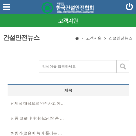
고객지원
건설안전뉴스
고객지원
건설안전뉴스
제목
선제적 대응으로 안전사고 예방 주력 건설 노동자의 생명 더욱 안전하게(국토교통부)
신종 코로나바이러스감염증 예방 및 확산방지를 위한 사업장 대응지침
해빙기(얼음이 녹아 풀리는 시기)를 대비하여 건설 현장에 안전점검을 실시한다.