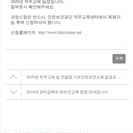
2020년 직무교육 일정입니다.
첨부문서 확인해주세요.
과정신청은 반드시, 안전보건공단 직무교육센터에서 회원가
입 후에 신청하셔야 합니다.
신청홈페이지
http://www.dutycenter.net
목록
2020년 직무교육 및 건설업 기초안전보건교육 일정표 (PDF 파일)
2019년 관리감독자 온라인교육 변경 안내입니다.