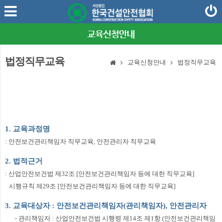
교육신청안내
법정직무교육
교육신청안내
법정직무교육
1. 교육과정명
: 안전보건관리책임자 직무교육, 안전관리자 직무교육
2. 법적근거
: 산업안전보건법 제32조 [안전보건관리책임자 등에 대한 직무교육]
시행규칙 제29조 [안전보건관리책임자 등에 대한 직무교육]
3. 교육대상자 : 안전보건관리책임자(관리책임자), 안전관리자
- 관리책임자 : 산업안전보건법 시행령 제14조 제1항 (안전보건관리책임