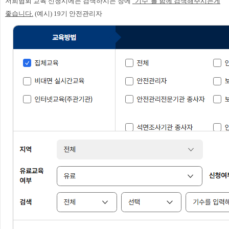
저희협회 교육 신청시에는 검색하시는 창에
"기수"를 함께 검색해주시는게
좋습니다.
(예시) 19기 안전관리자