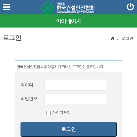
마이페이지
로그인
로그인
한국건설안전협회를 이용하기 위해선 로그인이 필요합니다.
아이디
비밀번호
아이디저장
로그인